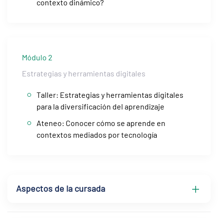
contexto dinámico?
Módulo 2
Estrategias y herramientas digitales
Taller: Estrategias y herramientas digitales
para la diversificación del aprendizaje
Ateneo: Conocer cómo se aprende en
contextos mediados por tecnología
Aspectos de la cursada