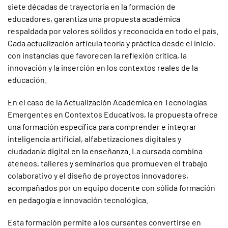
siete décadas de trayectoria en la formación de
educadores, garantiza una propuesta académica
respaldada por valores sólidos y reconocida en todo el país.
Cada actualización articula teoría y práctica desde el inicio,
con instancias que favorecen la reflexión crítica, la
innovación y la inserción en los contextos reales de la
educación.
En el caso de la Actualización Académica en Tecnologías
Emergentes en Contextos Educativos, la propuesta ofrece
una formación específica para comprender e integrar
inteligencia artificial, alfabetizaciones digitales y
ciudadanía digital en la enseñanza. La cursada combina
ateneos, talleres y seminarios que promueven el trabajo
colaborativo y el diseño de proyectos innovadores,
acompañados por un equipo docente con sólida formación
en pedagogía e innovación tecnológica.
Esta formación permite a los cursantes convertirse en