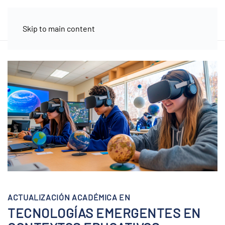
Skip to main content
ACTUALIZACIÓN ACADÉMICA EN
TECNOLOGÍAS EMERGENTES EN