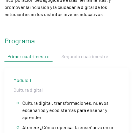
promover la inclusión y la ciudadanía digital de los
estudiantes en los distintos niveles educativos.
Programa
Primer cuatrimestre
Segundo cuatrimestre
Módulo 1
Cultura digital
Cultura digital: transformaciones, nuevos
escenarios y ecosistemas para enseñar y
aprender
Ateneo: ¿Cómo repensar la enseñanza en un