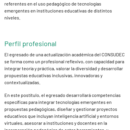
referentes en el uso pedagógico de tecnologías
emergentes en instituciones educativas de distintos
niveles.
Perfil profesional
El egresado de una actualización académica del CONSUDEC
se forma como un profesional reflexivo, con capacidad para
integrar teoría y práctica, valorar la diversidad y desarrollar
propuestas educativas inclusivas, innovadoras y
contextualizadas.
En este postítulo, el egresado desarrollará competencias
específicas para integrar tecnologías emergentes en
propuestas pedagógicas, diseñar y gestionar proyectos
educativos que incluyan inteligencia artificial y entornos
virtuales, asesorar a instituciones y docentes en la
incorporación pedagógica de estas herramientas, y