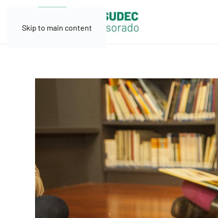
Skip to main content