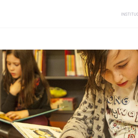
INSTITU