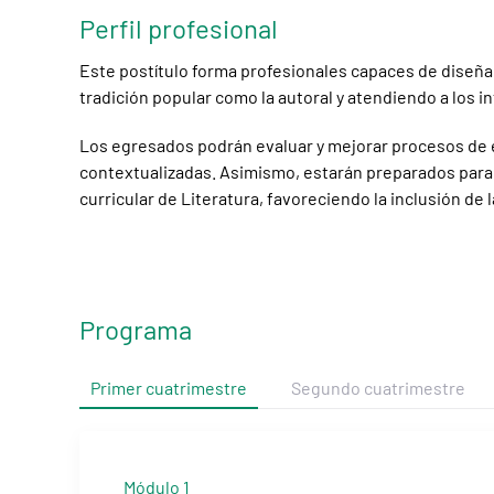
Perfil profesional
Este postítulo forma profesionales capaces de diseñar
tradición popular como la autoral y atendiendo a los 
Los egresados podrán evaluar y mejorar procesos de 
contextualizadas. Asimismo, estarán preparados para 
curricular de Literatura, favoreciendo la inclusión de
Programa
Primer cuatrimestre
Segundo cuatrimestre
Módulo 1