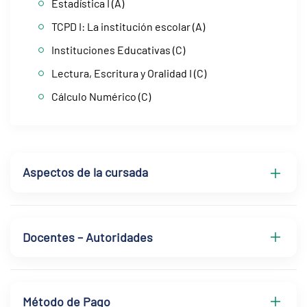
Estadística I (A)
TCPD I: La institución escolar (A)
Instituciones Educativas (C)
Lectura, Escritura y Oralidad I (C)
Cálculo Numérico (C)
Aspectos de la cursada
Docentes – Autoridades
Método de Pago