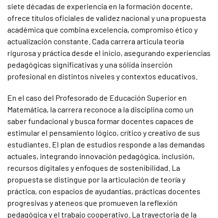
siete décadas de experiencia en la formación docente,
ofrece títulos oficiales de validez nacional y una propuesta
académica que combina excelencia, compromiso ético y
actualización constante. Cada carrera articula teoría
rigurosa y práctica desde el inicio, asegurando experiencias
pedagógicas significativas y una sólida inserción
profesional en distintos niveles y contextos educativos.
En el caso del Profesorado de Educación Superior en
Matemática, la carrera reconoce a la disciplina como un
saber fundacional y busca formar docentes capaces de
estimular el pensamiento lógico, crítico y creativo de sus
estudiantes. El plan de estudios responde a las demandas
actuales, integrando innovación pedagógica, inclusión,
recursos digitales y enfoques de sostenibilidad. La
propuesta se distingue por la articulación de teoría y
práctica, con espacios de ayudantías, prácticas docentes
progresivas y ateneos que promueven la reflexión
pedagógica y el trabajo cooperativo. La trayectoria de la