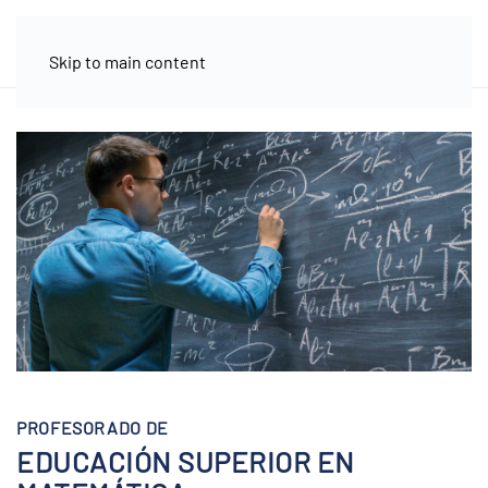
Skip to main content
PROFESORADO DE
EDUCACIÓN SUPERIOR EN