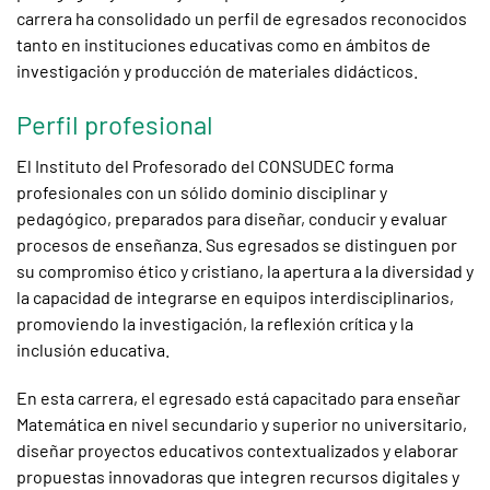
carrera ha consolidado un perfil de egresados reconocidos
tanto en instituciones educativas como en ámbitos de
investigación y producción de materiales didácticos.
Perfil profesional
El Instituto del Profesorado del CONSUDEC forma
profesionales con un sólido dominio disciplinar y
pedagógico, preparados para diseñar, conducir y evaluar
procesos de enseñanza. Sus egresados se distinguen por
su compromiso ético y cristiano, la apertura a la diversidad y
la capacidad de integrarse en equipos interdisciplinarios,
promoviendo la investigación, la reflexión crítica y la
inclusión educativa.
En esta carrera, el egresado está capacitado para enseñar
Matemática en nivel secundario y superior no universitario,
diseñar proyectos educativos contextualizados y elaborar
propuestas innovadoras que integren recursos digitales y