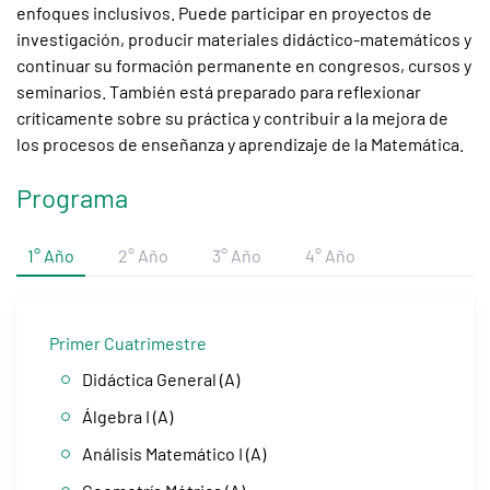
enfoques inclusivos. Puede participar en proyectos de
investigación, producir materiales didáctico-matemáticos y
continuar su formación permanente en congresos, cursos y
seminarios. También está preparado para reflexionar
críticamente sobre su práctica y contribuir a la mejora de
los procesos de enseñanza y aprendizaje de la Matemática.
Programa
1° Año
2° Año
3° Año
4° Año
Primer Cuatrimestre
Didáctica General (A)
Álgebra I (A)
Análisis Matemático I (A)