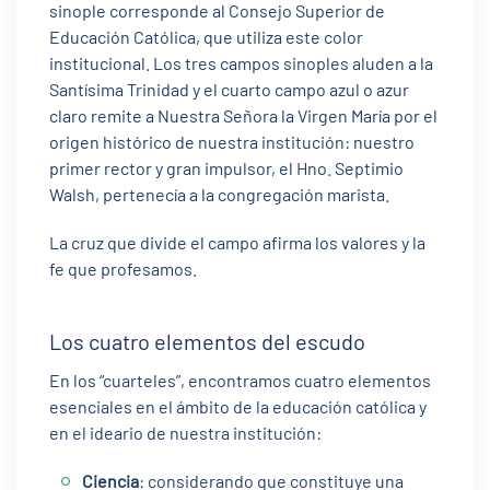
sinople corresponde al Consejo Superior de
Educación Católica, que utiliza este color
institucional. Los tres campos sinoples aluden a la
Santísima Trinidad y el cuarto campo azul o azur
claro remite a Nuestra Señora la Virgen María por el
origen histórico de nuestra institución: nuestro
primer rector y gran impulsor, el Hno. Septimio
Walsh, pertenecía a la congregación marista.
La cruz que divide el campo afirma los valores y la
fe que profesamos.
Los cuatro elementos del escudo
En los “cuarteles”, encontramos cuatro elementos
esenciales en el ámbito de la educación católica y
en el ideario de nuestra institución:
Ciencia
: considerando que constituye una