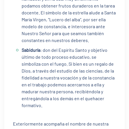
podamos obtener frutos duraderos en la tarea
docente. El símbolo de la estrella alude a Santa
María Virgen, “Lucero del alba”, por ser ella
modelo de constancia, e intercesora ante
Nuestro Señor para que seamos también
constantes en nuestros deberes.
Sabiduría
: don del Espíritu Santo y objetivo
último de todo proceso educativo, se
simboliza con el fuego. Si bien es un regalo de
Dios, a través del estudio de las ciencias, de la
fidelidad a nuestra vocación y de la constancia
en el trabajo podemos acercarnos a ella y
madurar nuestra persona, recibiéndola y
entregándola a los demás en el quehacer
formativo.
Exteriormente acompaña el nombre de nuestra