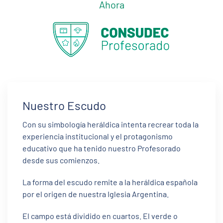
Ahora
Nuestro Escudo
Con su simbología heráldica intenta recrear toda la
experiencia institucional y el protagonismo
educativo que ha tenido nuestro Profesorado
desde sus comienzos.
La forma del escudo remite a la heráldica española
por el origen de nuestra Iglesia Argentina.
El campo está dividido en cuartos. El verde o