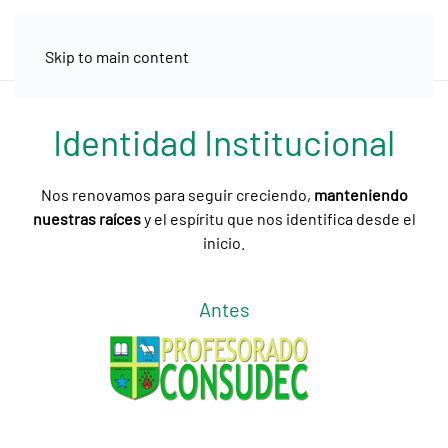
Skip to main content
Identidad Institucional
Nos renovamos para seguir creciendo,
manteniendo
nuestras raíces
y el espíritu que nos identifica desde el
inicio.
Antes